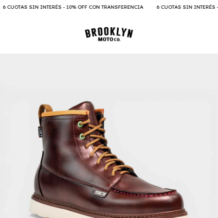
UOTAS SIN INTERÉS - 10% OFF CON TRANSFERENCIA
6 CUOTAS SIN INTERÉS - 10