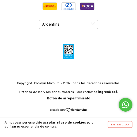
Copyright Brooklyn Moto Co. - 2026. Todos los derechos reservados.
Defensa de las y los consumidores. Para reclamos
ingresá acá.
Botón de arrepentimiento
Al navegar por este sitio
aceptás el uso de cookies
para
ENTENDIDO
agilizar tu experiencia de compra.