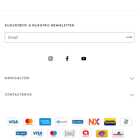
SUSCRIBITE A NUESTRO NEWSLETTER
NAVEGACIÓN
CONTACTÁNOS