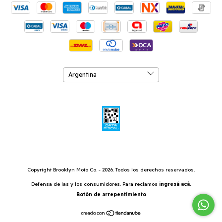
Copyright Brooklyn Moto Co. - 2026. Todos los derechos reservados.
Defensa de las y los consumidores. Para reclamos
ingresá acá.
Botón de arrepentimiento