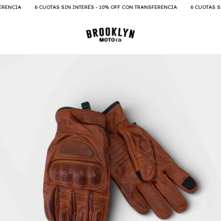
6 CUOTAS SIN INTERÉS - 10% OFF CON TRANSFERENCIA
6 CUOTAS SIN INTERÉ