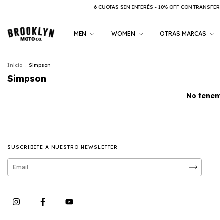
6 CUOTAS SIN INTERÉS - 10% OFF CON TRANSFERE
MEN
WOMEN
OTRAS MARCAS
Inicio
.
Simpson
Simpson
No tenemo
SUSCRIBITE A NUESTRO NEWSLETTER