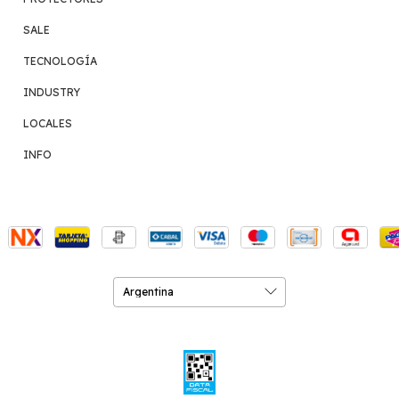
SALE
TECNOLOGÍA
INDUSTRY
LOCALES
INFO